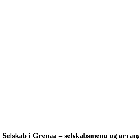
Selskab i Grenaa – selskabsmenu og arrang