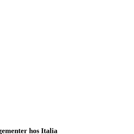
ementer hos Italia