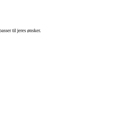
sser til jeres ønsker.